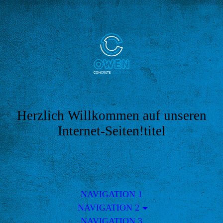
Herzlich Willkommen auf unseren
Internet-Seiten!titel
NAVIGATION 1
NAVIGATION 2
NAVIGATION 3